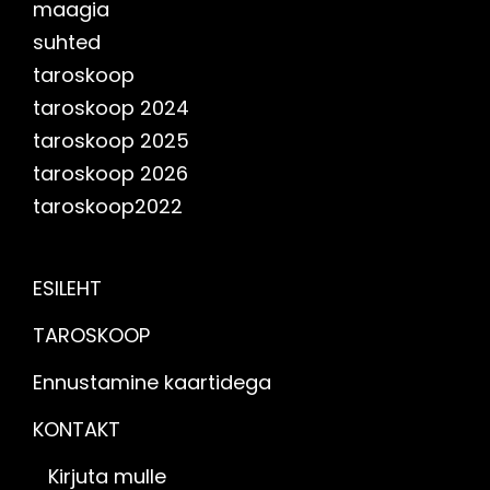
maagia
suhted
taroskoop
taroskoop 2024
taroskoop 2025
taroskoop 2026
taroskoop2022
ESILEHT
TAROSKOOP
Ennustamine kaartidega
KONTAKT
Kirjuta mulle