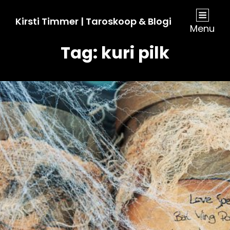
Kirsti Timmer | Taroskoop & Blogi
Menu
Tag:
kuri pilk