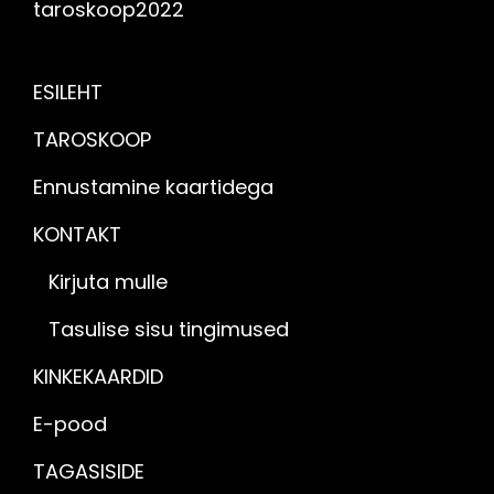
taroskoop2022
ESILEHT
TAROSKOOP
Ennustamine kaartidega
KONTAKT
Kirjuta mulle
Tasulise sisu tingimused
KINKEKAARDID
E-pood
TAGASISIDE