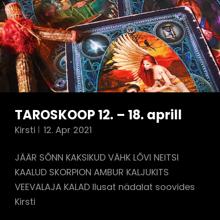
TAROSKOOP 12. – 18. aprill
Kirsti
12. Apr 2021
JÄÄR SÕNN KAKSIKUD VÄHK LÕVI NEITSI
KAALUD SKORPION AMBUR KALJUKITS
VEEVALAJA KALAD Ilusat nädalat soovides
Kirsti