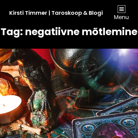
Kirsti Timmer | Taroskoop & Blogi
Menu
Tag:
negatiivne mõtlemine