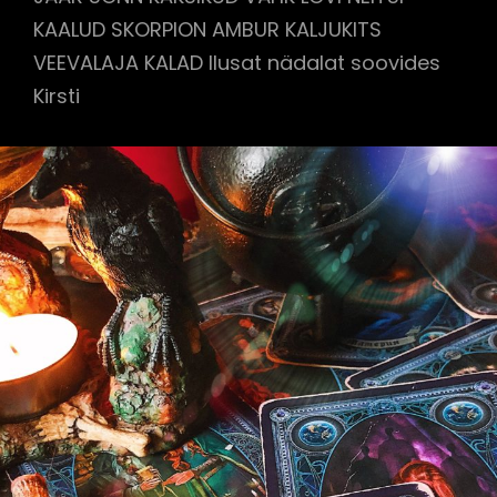
KAALUD SKORPION AMBUR KALJUKITS
VEEVALAJA KALAD Ilusat nädalat soovides
Kirsti