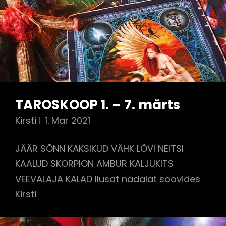
TAROSKOOP 1. – 7. märts
Kirsti
1. Mar 2021
JÄÄR SÕNN KAKSIKUD VÄHK LÕVI NEITSI
KAALUD SKORPION AMBUR KALJUKITS
VEEVALAJA KALAD Ilusat nädalat soovides
Kirsti