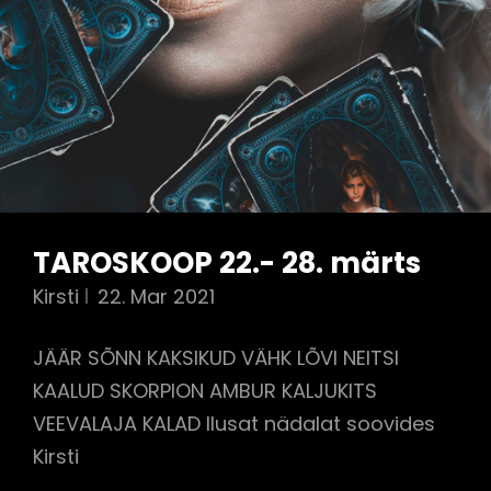
TAROSKOOP 22.- 28. märts
Kirsti
22. Mar 2021
JÄÄR SÕNN KAKSIKUD VÄHK LÕVI NEITSI
KAALUD SKORPION AMBUR KALJUKITS
VEEVALAJA KALAD Ilusat nädalat soovides
Kirsti