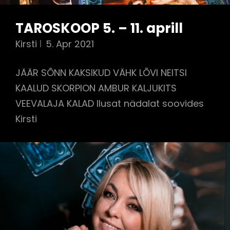
TAROSKOOP 5. – 11. aprill
Kirsti
5. Apr 2021
JÄÄR SÕNN KAKSIKUD VÄHK LÕVI NEITSI
KAALUD SKORPION AMBUR KALJUKITS
VEEVALAJA KALAD Ilusat nädalat soovides
Kirsti