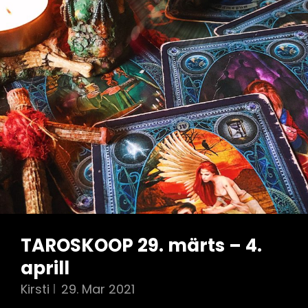
TAROSKOOP 29. märts – 4.
aprill
Kirsti
29. Mar 2021