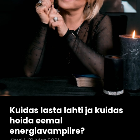
Kuidas lasta lahti ja kuidas
hoida eemal
energiavampiire?