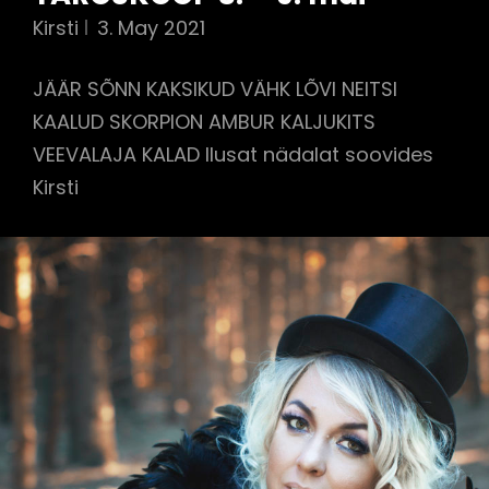
Kirsti
3. May 2021
JÄÄR SÕNN KAKSIKUD VÄHK LÕVI NEITSI
KAALUD SKORPION AMBUR KALJUKITS
VEEVALAJA KALAD Ilusat nädalat soovides
Kirsti