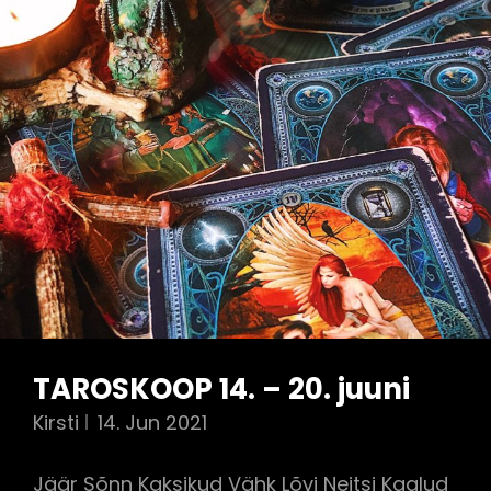
TAROSKOOP 14. – 20. juuni
Kirsti
14. Jun 2021
Jäär Sõnn Kaksikud Vähk Lõvi Neitsi Kaalud