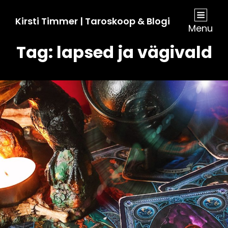
Kirsti Timmer | Taroskoop & Blogi
Menu
Tag:
lapsed ja vägivald