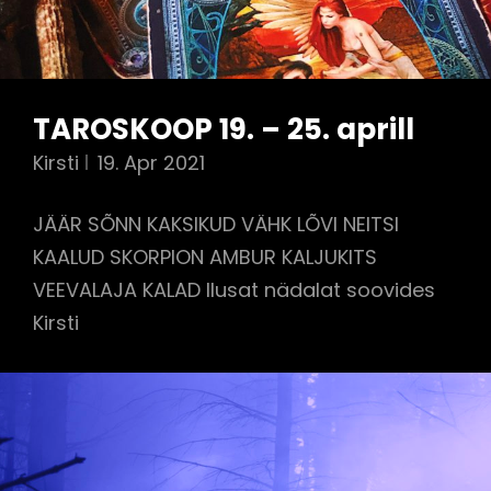
TAROSKOOP 19. – 25. aprill
Kirsti
19. Apr 2021
JÄÄR SÕNN KAKSIKUD VÄHK LÕVI NEITSI
KAALUD SKORPION AMBUR KALJUKITS
VEEVALAJA KALAD Ilusat nädalat soovides
Kirsti