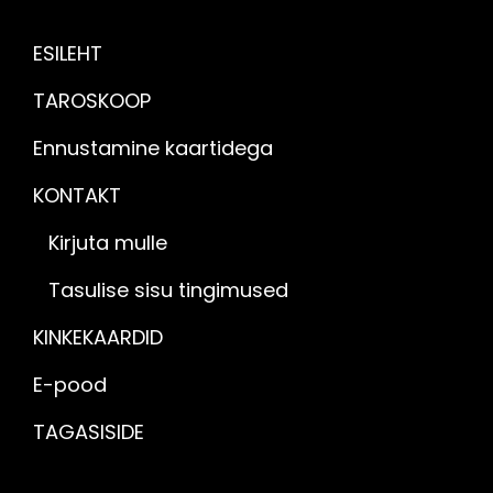
ESILEHT
TAROSKOOP
Ennustamine kaartidega
KONTAKT
Kirjuta mulle
Tasulise sisu tingimused
KINKEKAARDID
E-pood
TAGASISIDE