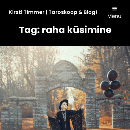
Kirsti Timmer | Taroskoop & Blogi
Menu
Tag:
raha küsimine