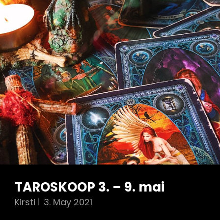
TAROSKOOP 3. – 9. mai
Kirsti
3. May 2021