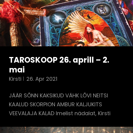
TAROSKOOP 26. aprill – 2.
mai
Kirsti
26. Apr 2021
JÄÄR SÕNN KAKSIKUD VÄHK LÕVI NEITSI
KAALUD SKORPION AMBUR KALJUKITS
VEEVALAJA KALAD Imelist nädalat, Kirsti