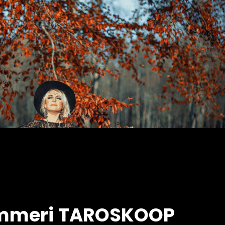
Timmeri TAROSKOOP