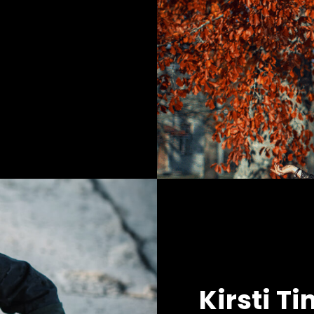
Kirsti 