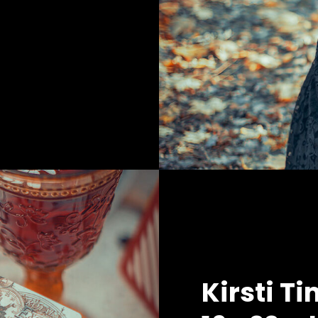
Kirsti 