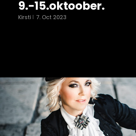
9.-15.oktoober.
Kirsti
7. Oct 2023