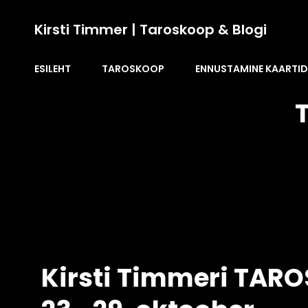
Kirsti Timmer | Taroskoop & Blogi
ESILEHT
TAROSKOOP
ENNUSTAMINE KAARTI
Kirsti Timmeri TAR