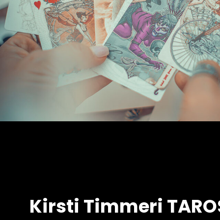
Kirsti Timmeri TAR