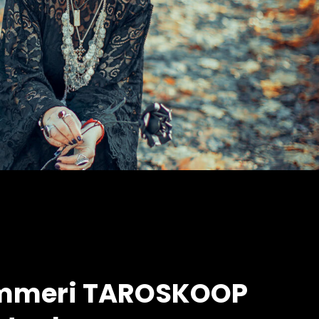
Timmeri TAROSKOOP