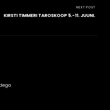
NEXT POST
KIRSTI TIMMERI TAROSKOOP 5.-11. JUUNI.
idega