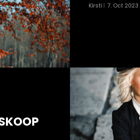
Kirsti
7. Oct 2023
OSKOOP