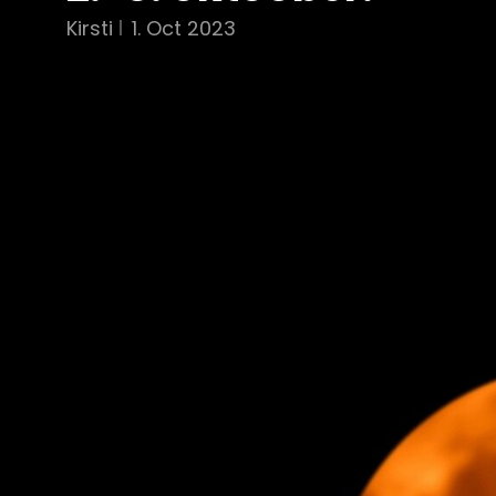
Kirsti
1. Oct 2023