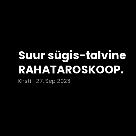
Suur sügis-talvine
RAHATAROSKOOP.
Kirsti
27. Sep 2023