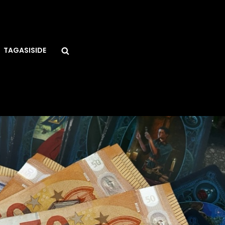
Search
TAGASISIDE