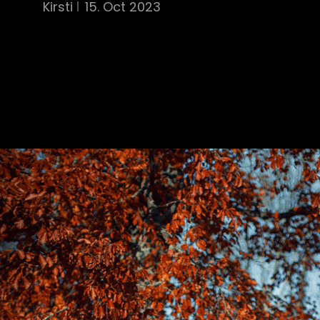
Kirsti
15. Oct 2023